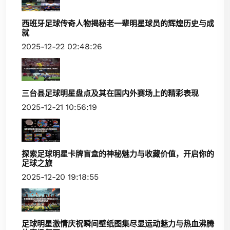
西班牙足球传奇人物揭秘老一辈明星球员的辉煌历史与成
就
2025-12-22 02:48:26
三台县足球明星盘点及其在国内外赛场上的精彩表现
2025-12-21 10:56:19
探索足球明星卡牌盲盒的神秘魅力与收藏价值，开启你的
足球之旅
2025-12-20 19:18:55
足球明星激情庆祝瞬间壁纸图集尽显运动魅力与热血沸腾