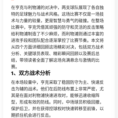
在亨克与利物浦的对决中，两支球队展现了各自独
特的足球魅力与战术风格。这场比赛不仅是一场技
术与力量的较量，更是智慧与勇气的碰撞。在整场
比赛中，亨克凭借其顽强的防守和灵活的反击策略
给利物浦制造了不少麻烦，而利物浦则通过丰富的
进攻手段和团队配合逐渐掌控了比赛节奏。本文将
从四个方面详细回顾这场精彩对决，包括双方战术
分析、关键球员表现、精彩瞬间回顾以及赛后总
结，带领读者全面了解这场充满悬念与激情的比
赛。
1、双方战术分析
在本场较量中，亨克采取了稳固防守为主、快速反
击为辅的战术。他们在后防线布置上非常严密，尤
其是在面对利物浦快速进攻时，能够迅速收缩阵
型，形成有效的防线。同时，中场球员积极回撤，
保护后卫，并在获得控球权时快速转移至前锋，以
期抓住机会进行反击。