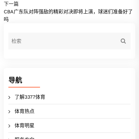
下一篇
CBA广东队对阵强敌的精彩对决即将上演，球迷们准备好了
吗
导航
了解3377体育
体育热点
体育明星