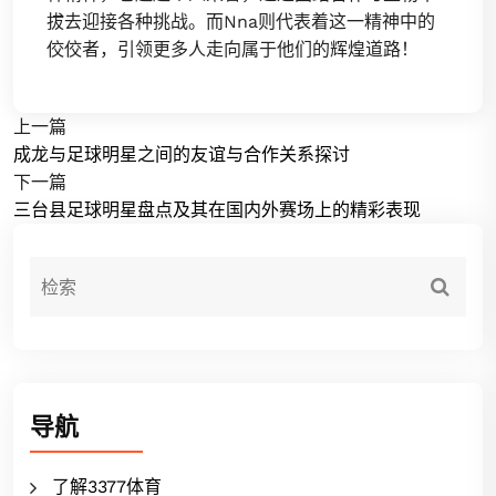
拔去迎接各种挑战。而Nna则代表着这一精神中的
佼佼者，引领更多人走向属于他们的辉煌道路！
上一篇
成龙与足球明星之间的友谊与合作关系探讨
下一篇
三台县足球明星盘点及其在国内外赛场上的精彩表现
导航
了解3377体育