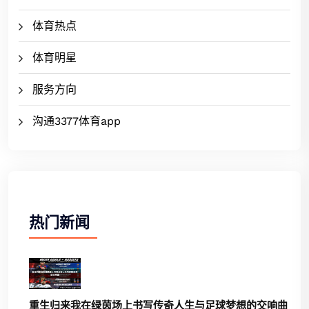
体育热点
体育明星
服务方向
沟通3377体育app
热门新闻
重生归来我在绿茵场上书写传奇人生与足球梦想的交响曲