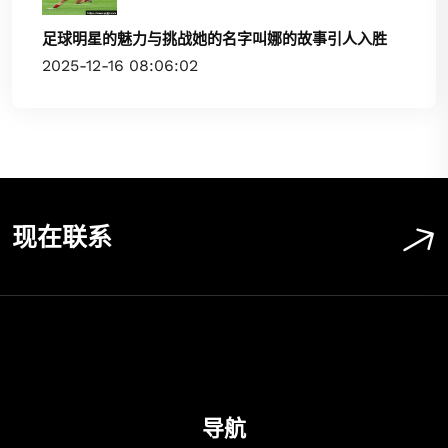
足球明星的魅力与挑战她的名字叫娜的故事引人入胜
2025-12-16 08:06:02
现在联系
导航