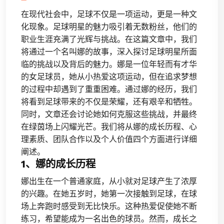
在现代社会中，足球不仅是一项运动，更是一种文
化现象。足球明星的魅力吸引着无数粉丝，他们的
职业生涯充满了光辉与挑战。在这篇文章中，我们
将通过一个名叫娜的故事，深入探讨足球明星所面
临的挑战以及背后的魅力。娜是一位年轻而有才华
的女足球员，她从小热爱这项运动，但在追求梦想
的过程中却遇到了重重困难。通过娜的经历，我们
将看到足球带来的不仅是荣耀，还有艰辛和牺牲。
同时，文章还会讨论她如何克服这些挑战，并最终
在绿茵场上闪耀光芒。我们将从娜的成长历程、心
理素质、团队合作以及个人价值四个方面进行详细
阐述。
1、娜的成长历程
娜出生在一个普通家庭，从小就对足球产生了浓厚
的兴趣。在她五岁时，她第一次接触到足球，在球
场上奔跑时感受到无比快乐。这种热爱促使她不断
练习，希望能成为一名出色的球员。然而，成长之