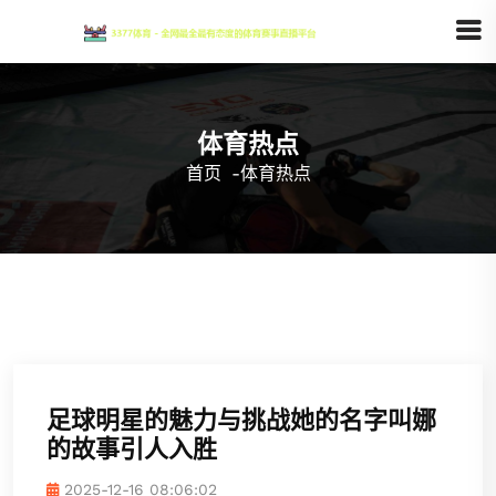
体育热点
首页
-
体育热点
足球明星的魅力与挑战她的名字叫娜
的故事引人入胜
2025-12-16 08:06:02