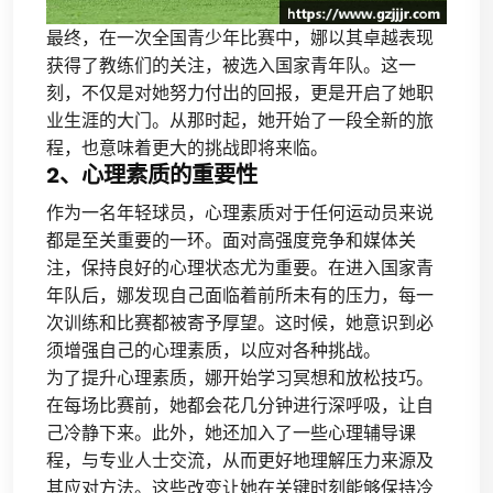
最终，在一次全国青少年比赛中，娜以其卓越表现
获得了教练们的关注，被选入国家青年队。这一
刻，不仅是对她努力付出的回报，更是开启了她职
业生涯的大门。从那时起，她开始了一段全新的旅
程，也意味着更大的挑战即将来临。
2、心理素质的重要性
作为一名年轻球员，心理素质对于任何运动员来说
都是至关重要的一环。面对高强度竞争和媒体关
注，保持良好的心理状态尤为重要。在进入国家青
年队后，娜发现自己面临着前所未有的压力，每一
次训练和比赛都被寄予厚望。这时候，她意识到必
须增强自己的心理素质，以应对各种挑战。
为了提升心理素质，娜开始学习冥想和放松技巧。
在每场比赛前，她都会花几分钟进行深呼吸，让自
己冷静下来。此外，她还加入了一些心理辅导课
程，与专业人士交流，从而更好地理解压力来源及
其应对方法。这些改变让她在关键时刻能够保持冷