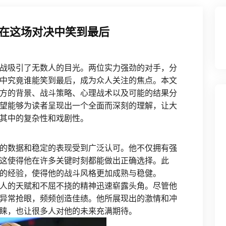
在这场对决中笑到最后
战吸引了无数人的目光。两位实力强劲的对手，分
中究竟谁能笑到最后，成为众人关注的焦点。本文
方的背景、战斗策略、心理战术以及可能的结果分
望能够为读者呈现出一个全面而深刻的理解，让大
其中的复杂性和戏剧性。
的数据和稳定的表现受到广泛认可。他不仅拥有强
这使得他在许多关键时刻都能做出正确选择。此
的经验，使得他的战斗风格更加成熟与稳健。
人的天赋和不屈不挠的精神迅速崭露头角。尽管他
异常抢眼，频频创造佳绩。他所展现出的激情和冲
睐，也让很多人对他的未来充满期待。