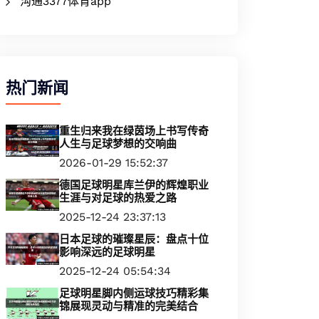
沟通3377体育app
热门新闻
重生归来我在绿茵场上书写传奇
人生与足球梦想的交响曲
2026-01-29 15:52:37
德国足球明星库兰伊的辉煌职业
生涯与对足球的热爱之路
2025-12-24 23:37:13
日本足球的璀璨星辰：盘点十位
影响深远的足球明星
2025-12-24 05:54:34
足球明星脚内侧运球技巧精彩集
锦展现灵动与精准的完美结合