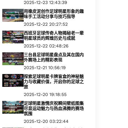
2025-12-23 12:43:39
用橡皮泥创作足球明星形象的趣
味手工活动分享与技巧指导
2025-12-22 20:27:52
西班牙足球传奇人物揭秘老一辈
明星球员的辉煌历史与成就
2025-12-22 02:48:26
三台县足球明星盘点及其在国内
外赛场上的精彩表现
2025-12-21 10:56:19
探索足球明星卡牌盲盒的神秘魅
力与收藏价值，开启你的足球之
旅
2025-12-20 19:18:55
足球明星激情庆祝瞬间壁纸图集
尽显运动魅力与热血沸腾的赛场
氛围
2025-12-20 03:22:44