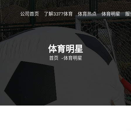
公司首页
了解3377体育
体育热点
体育明星
服
体育明星
首页
-
体育明星