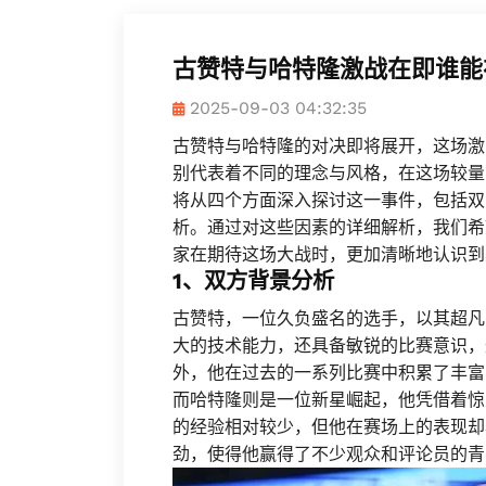
古赞特与哈特隆激战在即谁能
2025-09-03 04:32:35
古赞特与哈特隆的对决即将展开，这场激
别代表着不同的理念与风格，在这场较量
将从四个方面深入探讨这一事件，包括双
析。通过对这些因素的详细解析，我们希
家在期待这场大战时，更加清晰地认识到
1、双方背景分析
古赞特，一位久负盛名的选手，以其超凡
大的技术能力，还具备敏锐的比赛意识，
外，他在过去的一系列比赛中积累了丰富
而哈特隆则是一位新星崛起，他凭借着惊
的经验相对较少，但他在赛场上的表现却
劲，使得他赢得了不少观众和评论员的青