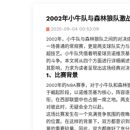
2002年小牛队与森林狼队
2025-09-04 00:53:09
2002年，小牛队与森林狼队之间的对
一场普通的常规赛，更是两支球队实力与
超技艺。小牛队凭借着明星球员诺维茨基
的斗争。本文将从四个方面进行详细阐述
其影响，力求为读者呈现出这场经典对决
1、比赛背景
2002年的NBA赛季，对于小牛队和森
于崛起阶段，以诺维茨基为核心，阵容逐
衔，在西部联盟中也占据一席之地。两支
对彼此时，无疑会全力以赴。
这场比赛发生在一个充满竞争氛围的夜晚
的位置。在这样的背景下，双方都意识到
景的重要较量。因此，双方都做好了充分