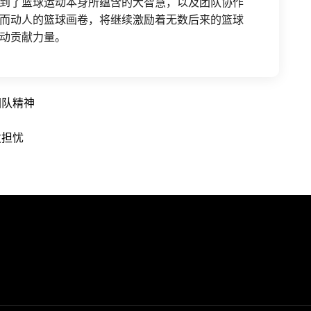
到了篮球运动本身所蕴含的大智慧，以及团队协作
而动人的篮球画卷，将继续激励着无数后来的篮球
动贡献力量。
团队精神
发担忧