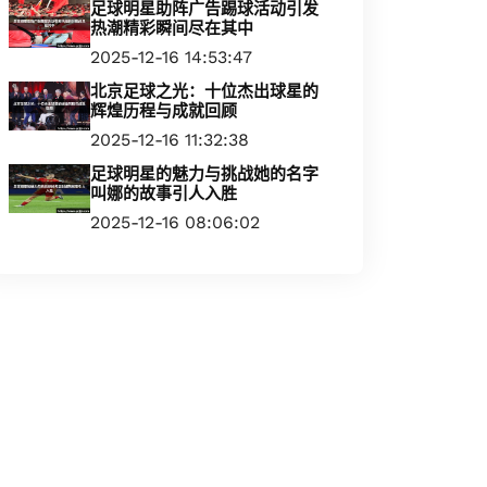
足球明星助阵广告踢球活动引发
热潮精彩瞬间尽在其中
2025-12-16 14:53:47
北京足球之光：十位杰出球星的
辉煌历程与成就回顾
2025-12-16 11:32:38
足球明星的魅力与挑战她的名字
叫娜的故事引人入胜
2025-12-16 08:06:02