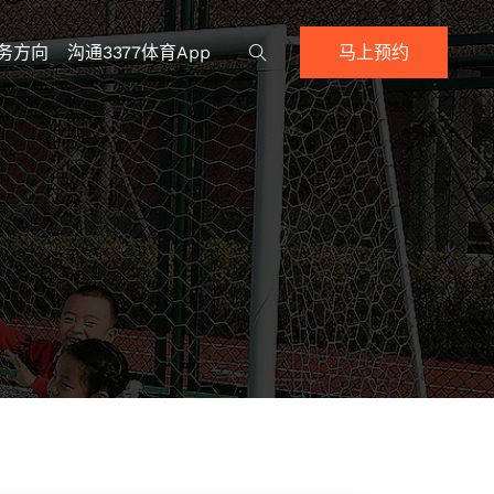
务方向
沟通3377体育app
马上预约