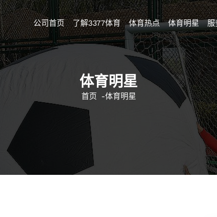
公司首页
了解3377体育
体育热点
体育明星
服
体育明星
首页
-
体育明星