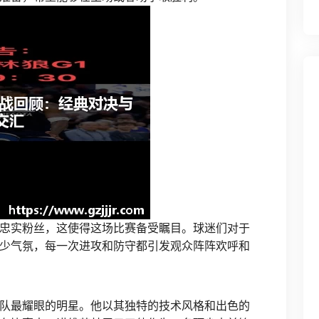
忠实粉丝，这使得这场比赛备受瞩目。球迷们对于
少气氛，每一次进攻和防守都引发观众阵阵欢呼和
队最耀眼的明星。他以其独特的技术风格和出色的