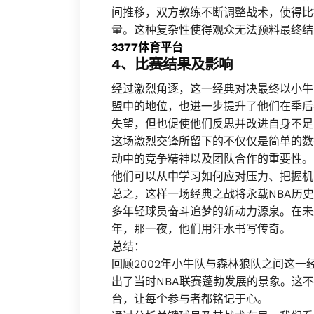
间推移，双方教练不断调整战术，使得比
量。这种复杂性使得观众无法预料最终结
3377体育平台
4、比赛结果及影响
经过激烈角逐，这一经典对决最终以小牛
盟中的地位，也进一步提升了他们在季后
失望，但也促使他们反思并改进自身不足
这场激烈交锋所留下的不仅仅是简单的数
动中的竞争精神以及团队合作的重要性。
他们可以从中学习如何应对压力、把握机
总之，这样一场经典之战将永载NBA历
多年轻球员奋斗追梦的新动力源泉。在未
年，那一夜，他们用汗水书写传奇。
总结：
回顾2002年小牛队与森林狼队之间这
出了当时NBA联赛蓬勃发展的景象。这
台，让每个参与者都铭记于心。