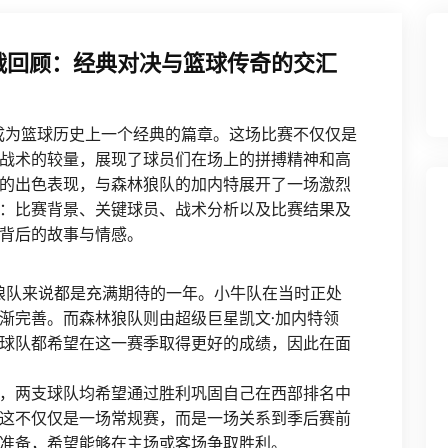
激战回顾：经典对决与篮球传奇的交汇
决成为篮球历史上一个经典的篇章。这场比赛不仅仅是
战术的较量，展现了球员们在场上的拼搏精神和高
的出色表现，与森林狼队的加内特展开了一场激烈
：比赛背景、关键球员、战术分析以及比赛结果及
背后的故事与情感。
林狼队来说都是充满期待的一年。小牛队在当时正处
渐完善。而森林狼队则由超级巨星凯文·加内特领
球队都希望在这一赛季取得更好的成绩，因此在面
，两支球队均希望通过胜利巩固自己在西部排名中
这不仅仅是一场常规赛，而是一场关系到季后赛前
准备，希望能够在主场或客场争取胜利。