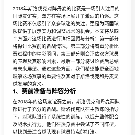
2018年斯洛伐克对阵丹麦的比赛是一场引人注目的
国际友谊赛，双方在赛场上展开了激烈的角逐。这
场比赛不仅吸引了众多球迷的关注，更是为两国球
队提供了展示实力和调整战术的机会。本文将从四
个方面对这场比赛进行详细回顾与分析：第一部分
将探讨比赛前的备战情况，第二部分将着重分析比
赛过程中的精彩瞬间，第三部分则会评估双方球员
的表现及其影响因素，最后一部分将讨论赛后总结
与未来展望。通过这些方面，我们希望能更全面地
理解这场赛事的重要性及其对于斯洛伐克和丹麦足
球发展的意义。
1、赛前准备与阵容分析
在2018年的这场友谊赛之前，斯洛伐克和丹麦两队
都进行了充分的备战。斯洛伐克队在主教练的指导
下，对球队进行了系统性的训练，以提升整体配合
及战术执行力。他们在热身赛中尝试了不同阵型，
以找到最适合球队现有球员特点的打法。