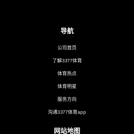
导航
公司首页
了解3377体育
体育热点
体育明星
服务方向
沟通3377体育app
网站地图