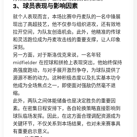
3、球员表现与影响因素
就个人表现而言，本场比赛中丹麦队的一名中锋展
现出了高超技艺，他不仅参与组织进攻，还有效地
拉开空间，为队友创造机会。此外，他精准的传球
和灵活跑位成为丹麦攻击线的重要支撑，让人印象
深刻。
另一方面，对于斯洛伐克来说，一名年轻
midfielder 在控球和拼抢上表现突出，他始终保持
高强度跑动，与对手展开激烈争夺，为球队提供了
源源不断的动力。这种积极态度以及扎实基本功令
他成为全场焦点之一，即使面对强敌仍然毫不退
缩。
此外，两队之间体能储备也是决定胜负的重要因
素。在密集日程安排下，各自轮换策略直接影响到
球队临场发挥。因此，在这方面合理调配资源成为
关键环节，不仅关系到本场结果，也对未来赛事具
有重要启示意义。