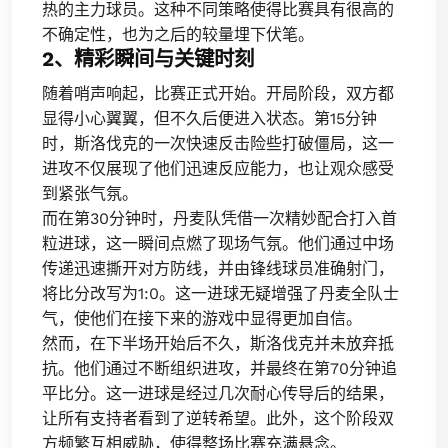
热的主力球员。这种不同策略使得比赛具有很高的
不确定性，也为之后的较量埋下伏笔。
2、精彩瞬间与关键时刻
随着哨声响起，比赛正式开始。开局阶段，双方都
显得小心翼翼，但不久后便进入状态。第15分钟
时，斯洛伐克的一次快速反击险些打破僵局，这一
进攻不仅展现了他们迅速反应能力，也让观众感受
到紧张气氛。
而在第30分钟时，丹麦队凭借一次精妙配合打入首
粒进球，这一瞬间点燃了现场气氛。他们通过中场
传递迅速撕开对方防线，并由锋线球员准确射门，
将比分改写为1:0。这一进球无疑增强了丹麦全队士
气，使他们在接下来的游戏中显得更加自信。
然而，在下半场开始后不久，斯洛伐克并未放弃抵
抗。他们通过不断组织进攻，并最终在第70分钟追
平比分。这一进球是经过几次耐心传导后的结果，
让所有支持者看到了逆转希望。此外，这个阶段双
方频繁互相威胁，使得整场比赛充满悬念。