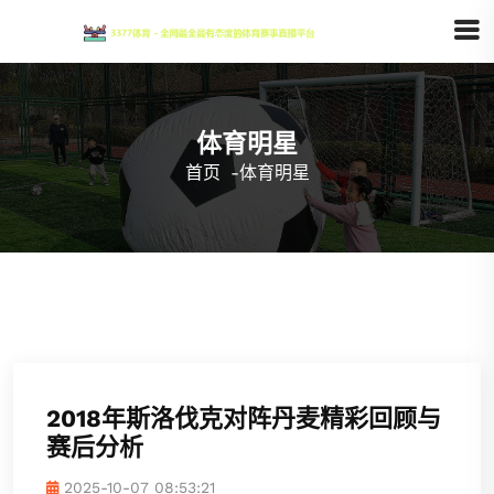
体育明星
首页
-
体育明星
2018年斯洛伐克对阵丹麦精彩回顾与
赛后分析
2025-10-07 08:53:21