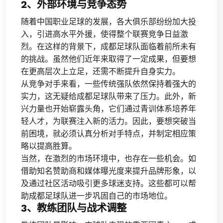
2、外部环境与竞争态势
随着中国职业足球的发展，各大俱乐部纷纷加大投
入，引进高水平外援，使得整个联赛竞争日益激
烈。在这样的背景下，成都足球队面临着前所未有
的挑战。虽然他们近年来取得了一定成果，但要想
在更高层次上立足，还需不断提升自身实力。
从竞争对手来看，一些传统强队依然保持着强大的
实力，这无疑给成都足球队带来了压力。此外，新
兴力量也开始崭露头角，它们通过青训体系培养年
轻人才，为联赛注入新的活力。因此，要想突破当
前困境，就必须认真分析对手特点，并制定相应策
略以提高胜算。
当然，在激烈的市场环境中，也存在一些机会。如
借助知名赞助商和媒体曝光度来提升品牌形象，以
及通过社区活动吸引更多球迷支持。这些都可以帮
助成都足球队进一步巩固自己的市场地位。
3、教练团队与战术调整