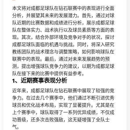
本文将对成都足球队在钻石联赛中的表现进行全面
分析，并展望其未来的发展潜力。首先，通过对球
队近期的比赛数据和成绩进行分析，展示成都足球
队在整体实力、战术执行以及球员素质等方面的表
现。其次，结合外部环境及竞争对手的状况，探讨
成都足球队面临的机遇与挑战。同时，将深入研究
教练团队的战术理念与调整策略，如何影响球队在
联赛中的表现。最后，通过对未来发展趋势的预
测，提出增强球队竞争力的建议，以期为成都足球
队在接下来的比赛中提供有益参考。
1、近期赛事表现分析
近年来，成都足球队在钻石联赛中展现了较强的竞
争力。在过去几个赛季中，他们通过不断引进优秀
球员和优化战术布局，实现了显著提升。尤其是在
上个赛季中，球队取得了一系列优异成绩，不仅成
功晋级，还多次击败强敌，这无疑增强了全队士
气。