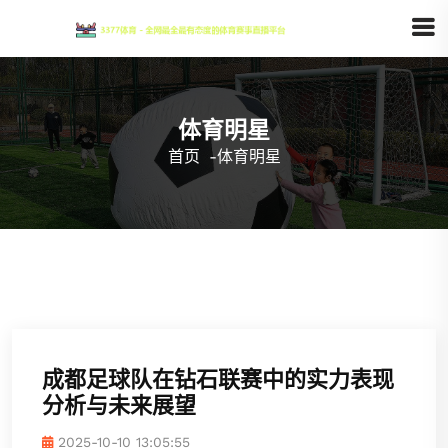
体育明星
首页
-
体育明星
成都足球队在钻石联赛中的实力表现
分析与未来展望
2025-10-10 13:05:55