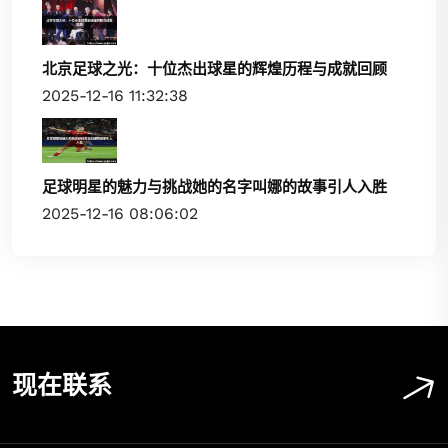
北京足球之光：十位杰出球星的辉煌历程与成就回顾
2025-12-16 11:32:38
足球明星的魅力与挑战她的名字叫娜的故事引人入胜
2025-12-16 08:06:02
现在联系