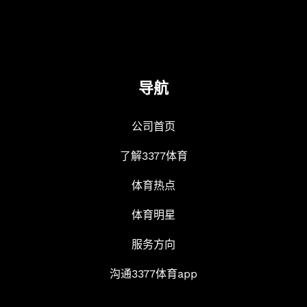
导航
公司首页
了解3377体育
体育热点
体育明星
服务方向
沟通3377体育app