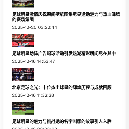
足球明星激情庆祝瞬间壁纸图集尽显运动魅力与热血沸腾
的赛场氛围
2025-12-20 03:22:44
足球明星助阵广告踢球活动引发热潮精彩瞬间尽在其中
2025-12-16 14:53:47
北京足球之光：十位杰出球星的辉煌历程与成就回顾
2025-12-16 11:32:38
足球明星的魅力与挑战她的名字叫娜的故事引人入胜