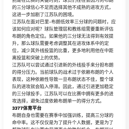
别是在比赛的关键时刻，球员们往往会因为对布朗
的三分球信心不足而选择其他不成熟的进攻方式，
这进一步加剧了江苏队的困境。
江苏队在面对巴里-布朗低效率三分球的问题时，应
该如何应对呢？球队管理层和教练组需要重新评估
布朗的角色定位。如果他的三分球无法得到有效提
升，那么球队需要考虑调整其在进攻体系中的定
位，减少其外线投篮的比重，更多地利用他在中距
离投篮和突破上的优势。
江苏队可以尝试通过引进新的外线投手来分担布朗
的得分压力。当前球队的战术过于依赖布朗的个人
表现，这种依赖性导致一旦布朗状态不佳，整个球
队的进攻就会陷入停滞。因此，通过引进更加稳定
的三分球投手，江苏队可以在比赛中拥有更多的进
攻选择，避免过度依赖布朗单一的得分方式。
3377体育平台
布朗自身也需要在赛季中加强训练，提高三分球的
命中率。这不仅仅是为了提升个人数据，更是为了