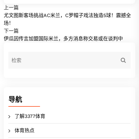
上一篇
尤文图斯客场挑战AC米兰，C罗帽子戏法独造5球！震撼全
场！
下一篇
伊瓜因传言加盟国际米兰，多方消息称交易或在谈判中
导航
了解3377体育
体育热点