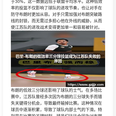
于30%，这一数据远低于联盟平均水平。这种低效
率的投篮不仅影响了球队的进攻节奏，也让对手在
防守布朗时更加从容。对手只需加强对布朗突破路
线的封锁，而无需过多担心他在外线的威胁，从而
使江苏队的进攻战术变得更加单一和容易被针对。
布朗的低效三分球还影响了球队的士气。在多场比
赛中，江苏队曾经多次因为布朗的三分球失手而错
失关键得分机会，导致最终输掉比赛。这种情况在
球员中逐渐积累，导致了球队内部士气的下滑。特