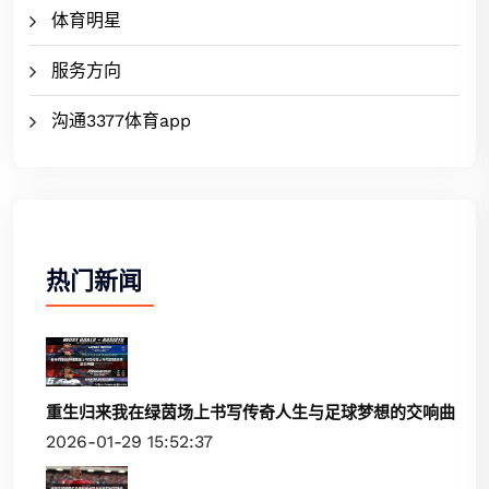
体育明星
服务方向
沟通3377体育app
热门新闻
重生归来我在绿茵场上书写传奇人生与足球梦想的交响曲
2026-01-29 15:52:37