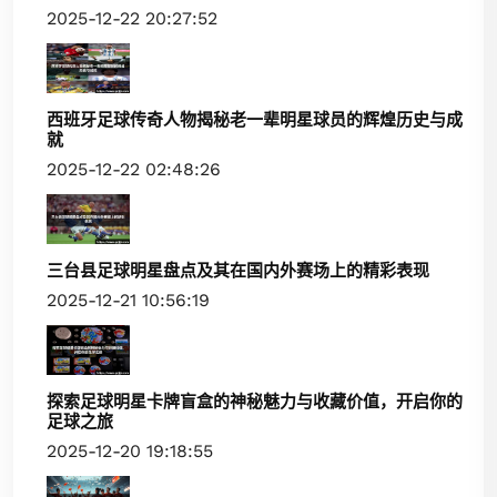
2025-12-22 20:27:52
西班牙足球传奇人物揭秘老一辈明星球员的辉煌历史与成
就
2025-12-22 02:48:26
三台县足球明星盘点及其在国内外赛场上的精彩表现
2025-12-21 10:56:19
探索足球明星卡牌盲盒的神秘魅力与收藏价值，开启你的
足球之旅
2025-12-20 19:18:55