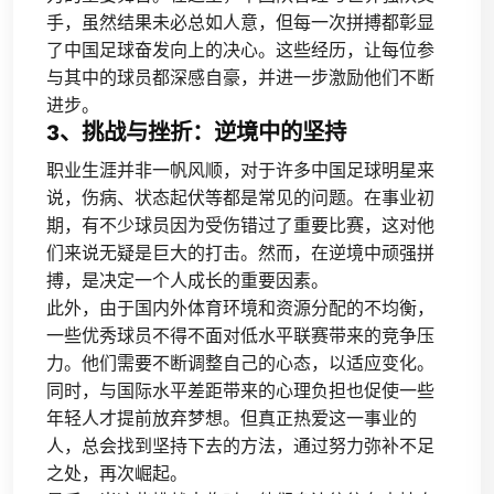
手，虽然结果未必总如人意，但每一次拼搏都彰显
了中国足球奋发向上的决心。这些经历，让每位参
与其中的球员都深感自豪，并进一步激励他们不断
进步。
3、挑战与挫折：逆境中的坚持
职业生涯并非一帆风顺，对于许多中国足球明星来
说，伤病、状态起伏等都是常见的问题。在事业初
期，有不少球员因为受伤错过了重要比赛，这对他
们来说无疑是巨大的打击。然而，在逆境中顽强拼
搏，是决定一个人成长的重要因素。
此外，由于国内外体育环境和资源分配的不均衡，
一些优秀球员不得不面对低水平联赛带来的竞争压
力。他们需要不断调整自己的心态，以适应变化。
同时，与国际水平差距带来的心理负担也促使一些
年轻人才提前放弃梦想。但真正热爱这一事业的
人，总会找到坚持下去的方法，通过努力弥补不足
之处，再次崛起。