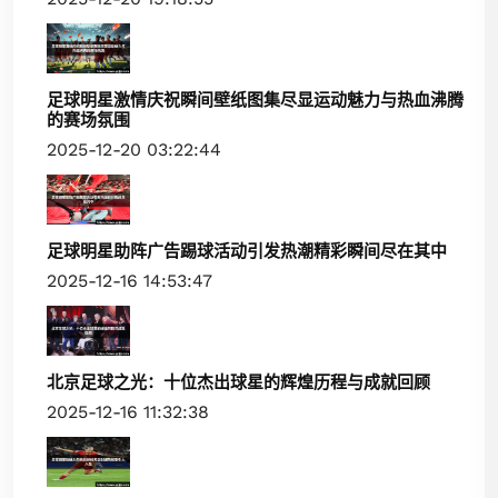
足球明星激情庆祝瞬间壁纸图集尽显运动魅力与热血沸腾
的赛场氛围
2025-12-20 03:22:44
足球明星助阵广告踢球活动引发热潮精彩瞬间尽在其中
2025-12-16 14:53:47
北京足球之光：十位杰出球星的辉煌历程与成就回顾
2025-12-16 11:32:38