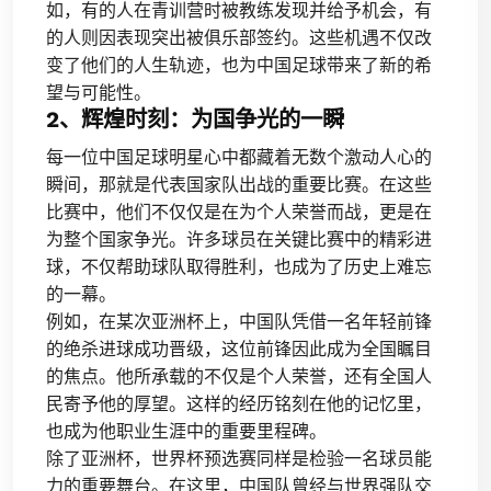
如，有的人在青训营时被教练发现并给予机会，有
的人则因表现突出被俱乐部签约。这些机遇不仅改
变了他们的人生轨迹，也为中国足球带来了新的希
望与可能性。
2、辉煌时刻：为国争光的一瞬
每一位中国足球明星心中都藏着无数个激动人心的
瞬间，那就是代表国家队出战的重要比赛。在这些
比赛中，他们不仅仅是在为个人荣誉而战，更是在
为整个国家争光。许多球员在关键比赛中的精彩进
球，不仅帮助球队取得胜利，也成为了历史上难忘
的一幕。
例如，在某次亚洲杯上，中国队凭借一名年轻前锋
的绝杀进球成功晋级，这位前锋因此成为全国瞩目
的焦点。他所承载的不仅是个人荣誉，还有全国人
民寄予他的厚望。这样的经历铭刻在他的记忆里，
也成为他职业生涯中的重要里程碑。
除了亚洲杯，世界杯预选赛同样是检验一名球员能
力的重要舞台。在这里，中国队曾经与世界强队交