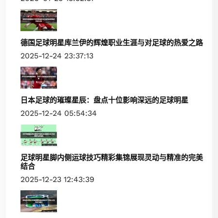
德国足球明星库兰伊的辉煌职业生涯与对足球的热爱之路
2025-12-24 23:37:13
日本足球的璀璨星辰：盘点十位影响深远的足球明星
2025-12-24 05:54:34
足球明星脚内侧运球技巧精彩集锦展现灵动与精准的完美
结合
2025-12-23 12:43:39