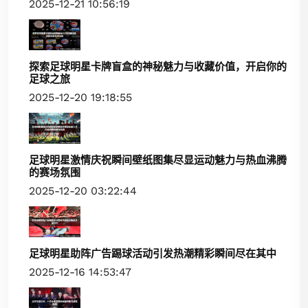
2025-12-21 10:56:19
探索足球明星卡牌盲盒的神秘魅力与收藏价值，开启你的
足球之旅
2025-12-20 19:18:55
足球明星激情庆祝瞬间壁纸图集尽显运动魅力与热血沸腾
的赛场氛围
2025-12-20 03:22:44
足球明星助阵广告踢球活动引发热潮精彩瞬间尽在其中
2025-12-16 14:53:47