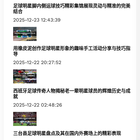
足球明星脚内侧运球技巧精彩集锦展现灵动与精准的完美
结合
2025-12-23 12:43:39
用橡皮泥创作足球明星形象的趣味手工活动分享与技巧指
导
2025-12-22 20:27:52
西班牙足球传奇人物揭秘老一辈明星球员的辉煌历史与成
就
2025-12-22 02:48:26
三台县足球明星盘点及其在国内外赛场上的精彩表现