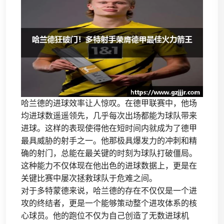
哈兰德的进球效率让人惊叹。在德甲联赛中，他场
均进球数遥遥领先，几乎每次出场都能为球队带来
进球。这样的表现使得他在短时间内就成为了德甲
最具威胁的射手之一。他那极具爆发力的冲刺和精
确的射门，总能在最关键的时刻为球队打破僵局。
这种能力不仅体现在他出色的进球数据上，更是在
关键比赛中屡次拯救球队于危难之间。
对于多特蒙德来说，哈兰德的存在不仅仅是一个进
攻的终结者，更是一个能够策动整个进攻体系的核
心球员。他的跑位不仅为自己创造了无数进球机