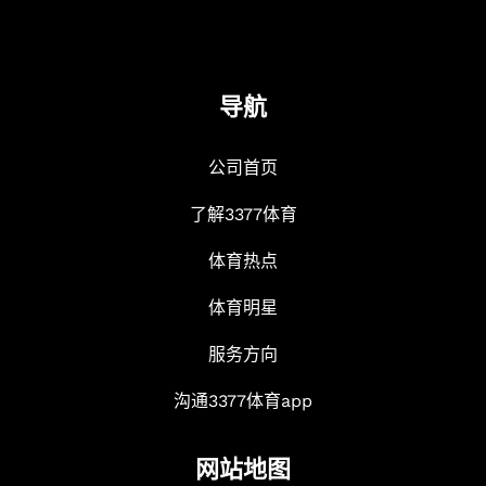
导航
公司首页
了解3377体育
体育热点
体育明星
服务方向
沟通3377体育app
网站地图