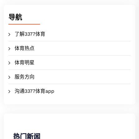
导航
了解3377体育
体育热点
体育明星
服务方向
沟通3377体育app
热门新闻