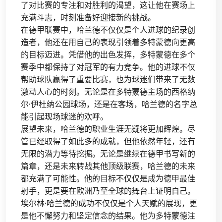
了对比赛的专注和对胜利的渴望，这让他在赛场上
充满斗志，时刻准备好迎接新的挑战。
在德甲联赛中，哈兰德不仅仅是个人进球的纪录创
造者，他还在用自己的表现引领着多特蒙德向更高
的目标迈进。凭借他的出色发挥，多特蒙德在多个
赛季中都保持了对冠军的有力竞争。他的进球不仅
帮助球队赢得了重要比赛，也为球迷们带来了无数
激动人心的时刻。无论是在多特蒙德主场的西格纳
尔·伊杜纳公园球场，还是在客场，哈兰德的名字总
能引起现场球迷的欢呼。
展望未来，哈兰德的职业生涯无疑将更加辉煌。尽
管已经取得了如此多的成就，但他依然年轻，还有
无限的潜力等待挖掘。无论是继续在德甲书写新的
篇章，还是未来转战其他顶级联赛，哈兰德的未来
都充满了可能性。他的目标不仅仅是成为德甲最佳
射手，更是要在欧洲乃至全球的舞台上证明自己。
埃尔林·哈兰德的成功不仅仅是个人天赋的展现，更
是他不懈努力和坚定信念的结果。他为多特蒙德注