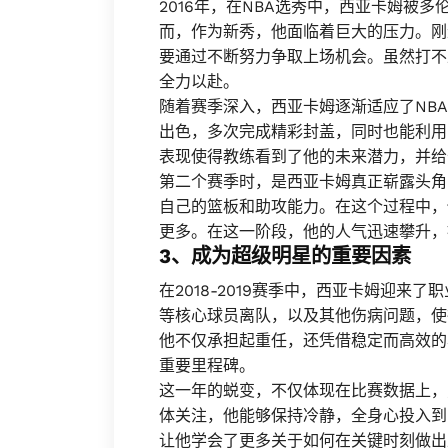
2016年，在NBA选秀中，西亚卡姆被
而，作为新秀，他面临着巨大的压力。刚
要通过不断努力争取上场机会。虽然打不
全力以赴。
随着赛季深入，西亚卡姆逐渐适应了NB
出色，多次完成精彩封盖，同时也能利用
表现使得教练看到了他的未来潜力，并给
第二个赛季时，是西亚卡姆真正崭露头角
自己的篮板和助攻能力。在这个过程中，
更多。在这一阶段，他的人气迅速攀升，
3、成为超级明星的重要因素
在2018-2019赛季中，西亚卡姆迎
等核心球员离队，以及其他伤病问题，使
他不仅承担起重任，还凭借稳定而高效的
重要里程碑。
这一年的蜕变，不仅体现在比赛数据上，
体关注，他能够保持冷静，全身心投入到
让他学会了更多关于如何在关键时刻做出