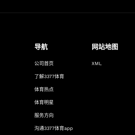
导航
网站地图
公司首页
XML
了解3377体育
体育热点
体育明星
服务方向
沟通3377体育app