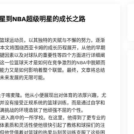
星到NBA超级明星的成长之路
篮球运动员，以其独特的天赋与不懈的努力，逐渐
。本文将围绕西亚卡姆的成长历程展开，从他的早期
键因素以及对球队的重要性等四个方面进行详细阐
这一位篮球天才是如何在竞争激烈的NBA中脱颖而
能力又是如何影响着整个联盟。最终，文章将总结
未来发展的无限可能。
成长于喀麦隆。他从小便展现出对体育的浓厚兴趣，尤
并没有接受正规系统的篮球训练，而是通过自学和
满挑战的环境造就了他顽强不屈的个性。
地，进入高中的一所学校。在这里，他得到了更专业的
体素质和灵活性使他很快引起了教练和球探们的注
但他凭借着对篮球的热爱与刻苦训练克服了这些困