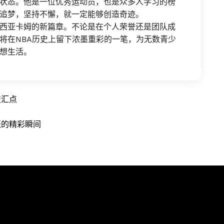
状态。他是一位优秀运动员，也是众多人学习的榜
追梦，坚持不懈，就一定能够创造奇迹。
西亚卡姆的新篇章。不论是在个人荣誉还是团队成
将在NBA历史上留下浓墨重彩的一笔，为无数青少
想生活。
交汇点
涨的精彩瞬间