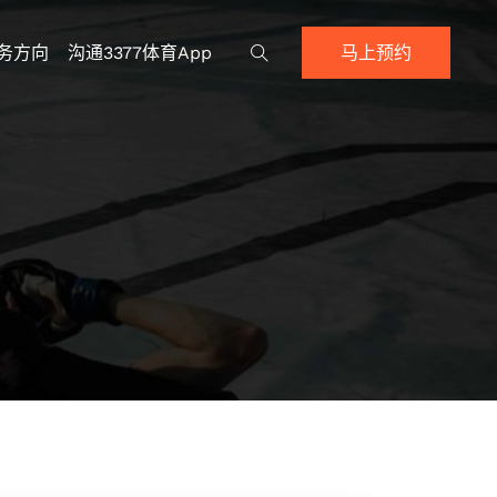
务方向
沟通3377体育app
马上预约