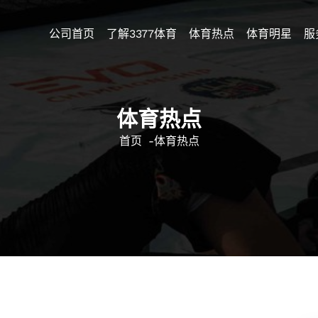
公司首页
了解3377体育
体育热点
体育明星
服
体育热点
首页
-
体育热点