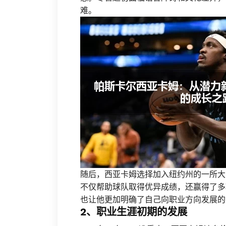
难。
随后，西亚卡姆选择加入纽约州的一所大
不仅帮助球队取得优异成绩，还赢得了多
也让他更加明确了自己向职业方向发展的
2、职业生涯初期的发展