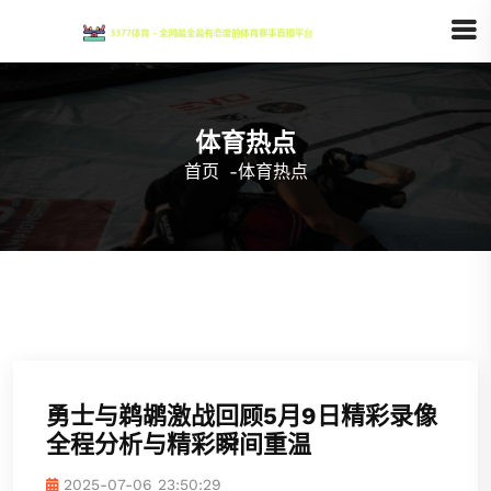
体育热点
首页
-
体育热点
勇士与鹈鹕激战回顾5月9日精彩录像
全程分析与精彩瞬间重温
2025-07-06 23:50:29