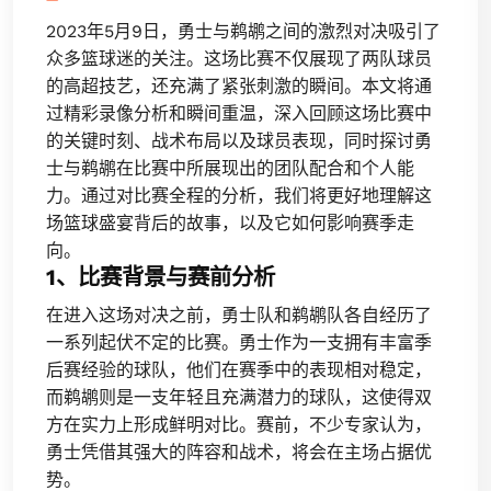
2023年5月9日，勇士与鹈鹕之间的激烈对决吸引了
众多篮球迷的关注。这场比赛不仅展现了两队球员
的高超技艺，还充满了紧张刺激的瞬间。本文将通
过精彩录像分析和瞬间重温，深入回顾这场比赛中
的关键时刻、战术布局以及球员表现，同时探讨勇
士与鹈鹕在比赛中所展现出的团队配合和个人能
力。通过对比赛全程的分析，我们将更好地理解这
场篮球盛宴背后的故事，以及它如何影响赛季走
向。
1、比赛背景与赛前分析
在进入这场对决之前，勇士队和鹈鹕队各自经历了
一系列起伏不定的比赛。勇士作为一支拥有丰富季
后赛经验的球队，他们在赛季中的表现相对稳定，
而鹈鹕则是一支年轻且充满潜力的球队，这使得双
方在实力上形成鲜明对比。赛前，不少专家认为，
勇士凭借其强大的阵容和战术，将会在主场占据优
势。