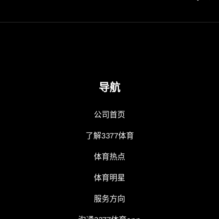
导航
公司首页
了解3377体育
体育热点
体育明星
服务方向