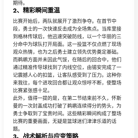
期待。
2、精彩瞬间重温
比赛开始后，两队就展开了激烈争夺。在首节中
段，勇士的一次快速反击成为全场焦点。当库里接
到格林传球后，他迅速突破防线，以一个华丽的三
分命中为球队打开局面。这一投篮不仅点燃了现场
观众热情，也为之后勇士建立领先优势奠定基础。
而鹈鹕方面并未因此气馁，在随后的回合中，他们
通过精准传导球找到了内线空位，由锡安完成了一
记震撼人心的扣篮，让客队感受到了压力。这种你
来我往，每个进攻回合都让观众惊呼不断，使整场
比赛紧张感十足。
此外，值得一提的是，在第二节结束前不久，怀斯
曼的一次封盖成功打破了鹈鹕连续得分的势头，为
勇士争取到了宝贵时间。这些精彩瞬间构成了整场
比赛的重要画面，无疑是篮球迷们津津乐道的话
题。
3、战术解析与应变策略