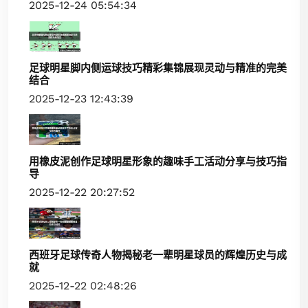
2025-12-24 05:54:34
足球明星脚内侧运球技巧精彩集锦展现灵动与精准的完美
结合
2025-12-23 12:43:39
用橡皮泥创作足球明星形象的趣味手工活动分享与技巧指
导
2025-12-22 20:27:52
西班牙足球传奇人物揭秘老一辈明星球员的辉煌历史与成
就
2025-12-22 02:48:26