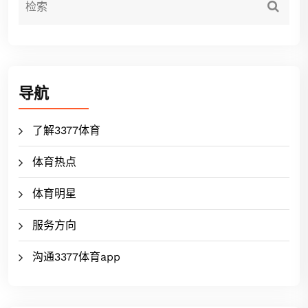
导航
了解3377体育
体育热点
体育明星
服务方向
沟通3377体育app