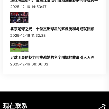
足球明星助阵广告踢球活动引发热潮精彩瞬间尽在其中
2025-12-16 14:53:47
北京足球之光：十位杰出球星的辉煌历程与成就回顾
2025-12-16 11:32:38
足球明星的魅力与挑战她的名字叫娜的故事引人入胜
2025-12-16 08:06:02
现在联系