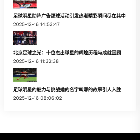
足球明星助阵广告踢球活动引发热潮精彩瞬间尽在其中
2025-12-16 14:53:47
北京足球之光：十位杰出球星的辉煌历程与成就回顾
2025-12-16 11:32:38
足球明星的魅力与挑战她的名字叫娜的故事引人入胜
2025-12-16 08:06:02