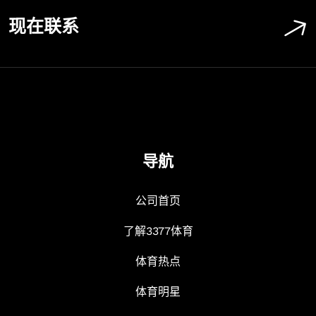
现在联系
导航
公司首页
了解3377体育
体育热点
体育明星