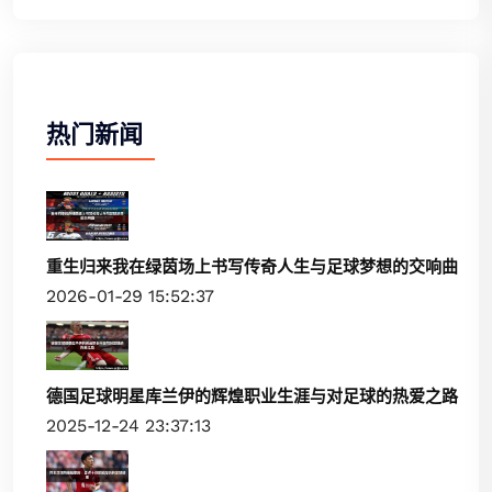
热门新闻
重生归来我在绿茵场上书写传奇人生与足球梦想的交响曲
2026-01-29 15:52:37
德国足球明星库兰伊的辉煌职业生涯与对足球的热爱之路
2025-12-24 23:37:13