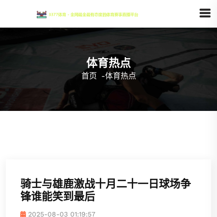
体育热点
首页
-
体育热点
骑士与雄鹿激战十月二十一日球场争
锋谁能笑到最后
2025-08-03 01:19:57