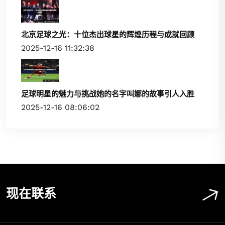
北京足球之光：十位杰出球星的辉煌历程与成就回顾
2025-12-16 11:32:38
足球明星的魅力与挑战她的名字叫娜的故事引人入胜
2025-12-16 08:06:02
现在联系