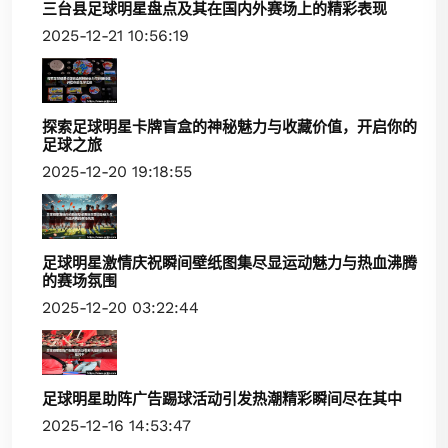
三台县足球明星盘点及其在国内外赛场上的精彩表现
2025-12-21 10:56:19
探索足球明星卡牌盲盒的神秘魅力与收藏价值，开启你的
足球之旅
2025-12-20 19:18:55
足球明星激情庆祝瞬间壁纸图集尽显运动魅力与热血沸腾
的赛场氛围
2025-12-20 03:22:44
足球明星助阵广告踢球活动引发热潮精彩瞬间尽在其中
2025-12-16 14:53:47