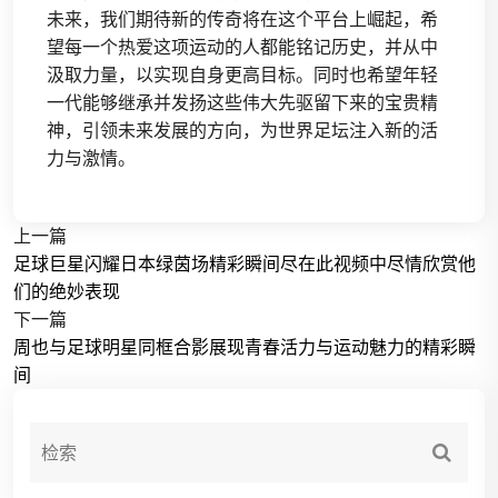
未来，我们期待新的传奇将在这个平台上崛起，希
望每一个热爱这项运动的人都能铭记历史，并从中
汲取力量，以实现自身更高目标。同时也希望年轻
一代能够继承并发扬这些伟大先驱留下来的宝贵精
神，引领未来发展的方向，为世界足坛注入新的活
力与激情。
上一篇
足球巨星闪耀日本绿茵场精彩瞬间尽在此视频中尽情欣赏他
们的绝妙表现
下一篇
周也与足球明星同框合影展现青春活力与运动魅力的精彩瞬
间