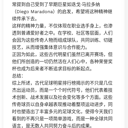
常提到自己受到了早期巨星如迭戈·马拉多纳
（Diego Maradona）的启发，希望将这种精神继
续传承下去。
这样的精神力量，不仅体现在职业选手身上，也渗
透到普通爱好者之中。在学校、社区等层面，人们
会因为这些传奇人物而组成球队，共同训练、切磋
技艺，从而增强集体意识与合作能力。
正因为如此，这些古代明星们虽然已离开赛场，但
他们所创造的一切仍然活在人们心中，各种荣誉奖
杯也成为后来者不断追求目标的新起点。
总结：
综上所述，古代足球明星排行榜揭示的不只是几位
杰出运动员，而是一个个时代符号，他们代表着技
术创新、战术发展以及社会变化等多个方面。这些
传奇球员以自身卓越表现推动着整项运动进步，同
时也塑造出了丰富多元的足球文化，使得今天我们
看到的不再只是一项简单游戏，而是一种全球共同
语言，是无数人共同努力奋斗后的成果。