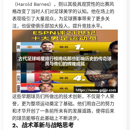
（Harold Barnes），则以其极具观赏性的比赛风
格改变了当时人们对足球美学的认知。他在场上的
表现吸引了大量观众，为足球赛事带来了更多关
注，也促使俱乐部加大投入，提升竞技水平。
这些早期球员们所做出的技术创新，不仅是个人荣
誉，更为整项运动奠定了基础。他们用自己的努力
和才华开创了一条前所未有的发展道路，使得后来
的球员能够在此基础上不断进步。
2、战术革新与战略思考