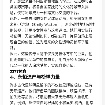
如，那些来自不同国家和地区的球员，通过参与各
类国际赛事，将各自国家独特的文化背景带入赛
场，使得足球成为一种跨文化交流的平台。
此外，一些杰出的女性足球运动员，如英国女将埃
米莉·沃尔顿（Emily Walton），则突破性地打破性
别歧视，让更多女性参与这项运动。她们用实际行
动证明，无论性别如何，都能在同一片绿茵场上展
现自己的价值，这为后来的女性运动员铺平了道
路。
因此，这些传奇人物不仅是竞技体育中的巨星，他
们更是时代变革中的参与者，用自身经历激励了一
代又一代的人追求梦想，实现自我价值。
3377体育
4、永恒遗产与榜样力量
许多古代足球明星留下的不仅仅是辉煌成绩，还有
无形遗产。他们所倡导的团队精神、顽强拼搏、不
怕失败等品质，将激励着未来无数年轻人勇敢追
梦。例如，那位来自阿根廷的小将里奥·梅西，他常