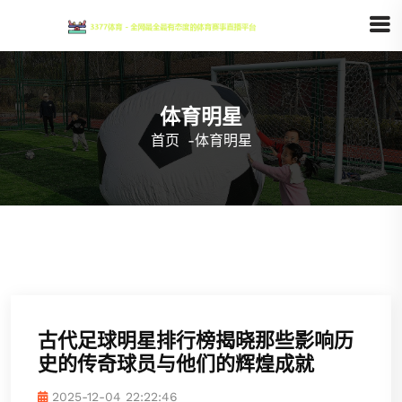
体育明星
首页
-
体育明星
古代足球明星排行榜揭晓那些影响历
史的传奇球员与他们的辉煌成就
2025-12-04 22:22:46