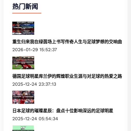
热门新闻
重生归来我在绿茵场上书写传奇人生与足球梦想的交响曲
2026-01-29 15:52:37
德国足球明星库兰伊的辉煌职业生涯与对足球的热爱之路
2025-12-24 23:37:13
日本足球的璀璨星辰：盘点十位影响深远的足球明星
2025-12-24 05:54:34