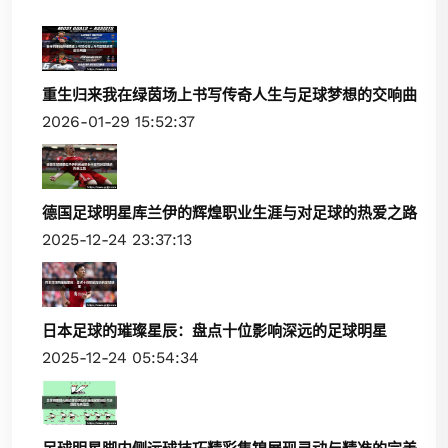
重生归来我在绿茵场上书写传奇人生与足球梦想的交响曲
2026-01-29 15:52:37
德国足球明星库兰伊的辉煌职业生涯与对足球的热爱之路
2025-12-24 23:37:13
日本足球的璀璨星辰：盘点十位影响深远的足球明星
2025-12-24 05:54:34