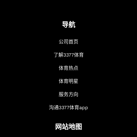
导航
公司首页
了解3377体育
体育热点
体育明星
服务方向
沟通3377体育app
网站地图