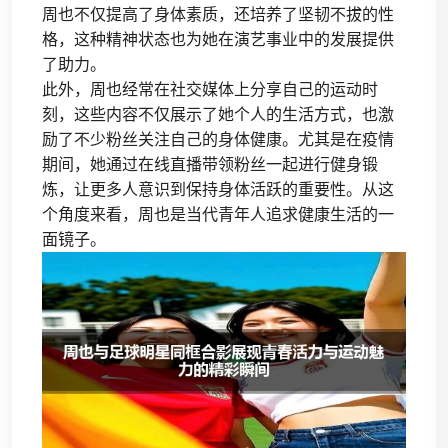
周也不仅提高了身体素质，还培养了坚韧不拔的性
格，这种精神状态也为她在演艺事业中的发展提供
了助力。
此外，周也经常在社交媒体上分享自己的运动时
刻，这些内容不仅展示了她个人的生活方式，也激
励了不少粉丝关注自己的身体健康。尤其是在疫情
期间，她通过在线直播带领粉丝一起进行健身锻
炼，让更多人意识到保持身体活跃的重要性。从这
个角度来看，周也是当代青年人追求健康生活的一
面镜子。