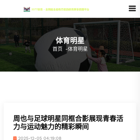
体育明星
首页
-
体育明星
周也与足球明星同框合影展现青春活
力与运动魅力的精彩瞬间
2025-12-05 04:19:08