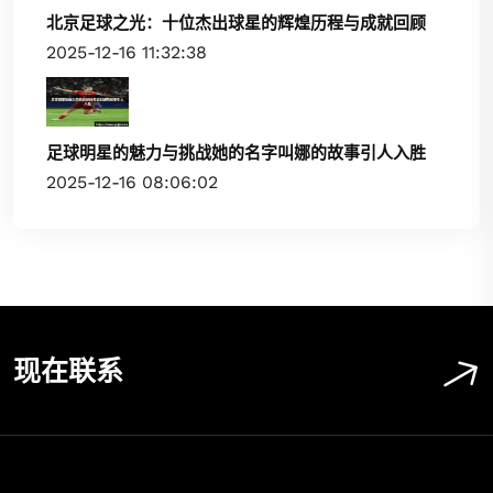
北京足球之光：十位杰出球星的辉煌历程与成就回顾
2025-12-16 11:32:38
足球明星的魅力与挑战她的名字叫娜的故事引人入胜
2025-12-16 08:06:02
现在联系