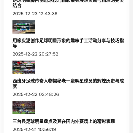
足球明星脚内侧运球技巧精彩集锦展现灵动与精准的完美
结合
2025-12-23 12:43:39
用橡皮泥创作足球明星形象的趣味手工活动分享与技巧指
导
2025-12-22 20:27:52
西班牙足球传奇人物揭秘老一辈明星球员的辉煌历史与成
就
2025-12-22 02:48:26
三台县足球明星盘点及其在国内外赛场上的精彩表现
2025-12-21 10:56:19