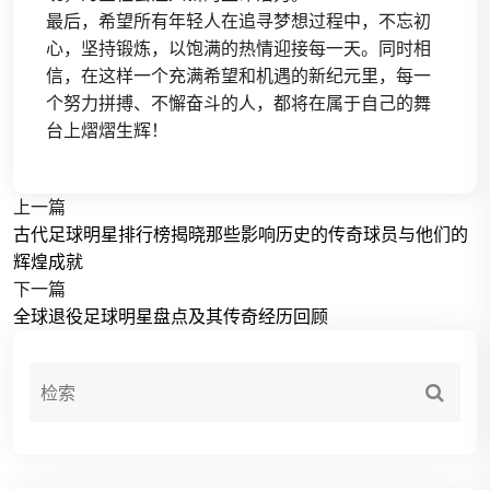
最后，希望所有年轻人在追寻梦想过程中，不忘初
心，坚持锻炼，以饱满的热情迎接每一天。同时相
信，在这样一个充满希望和机遇的新纪元里，每一
个努力拼搏、不懈奋斗的人，都将在属于自己的舞
台上熠熠生辉！
上一篇
古代足球明星排行榜揭晓那些影响历史的传奇球员与他们的
辉煌成就
下一篇
全球退役足球明星盘点及其传奇经历回顾