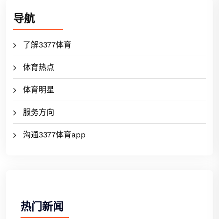
导航
了解3377体育
体育热点
体育明星
服务方向
沟通3377体育app
热门新闻