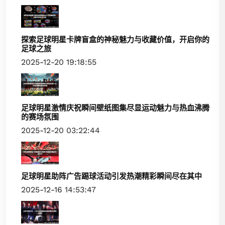
探索足球明星卡牌盲盒的神秘魅力与收藏价值，开启你的
足球之旅
2025-12-20 19:18:55
足球明星激情庆祝瞬间壁纸图集尽显运动魅力与热血沸腾
的赛场氛围
2025-12-20 03:22:44
足球明星助阵广告踢球活动引发热潮精彩瞬间尽在其中
2025-12-16 14:53:47